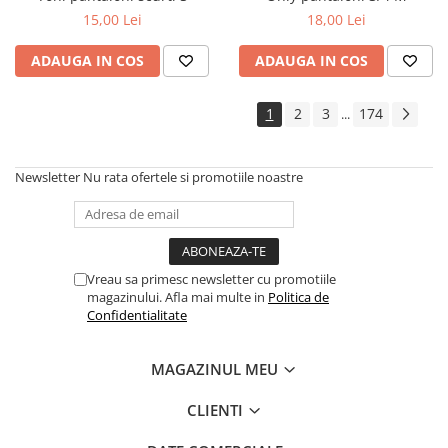
15,00 Lei
18,00 Lei
ADAUGA IN COS
ADAUGA IN COS
1
2
3
174
...
Newsletter
Nu rata ofertele si promotiile noastre
Vreau sa primesc newsletter cu promotiile
magazinului. Afla mai multe in
Politica de
Confidentialitate
MAGAZINUL MEU
CLIENTI