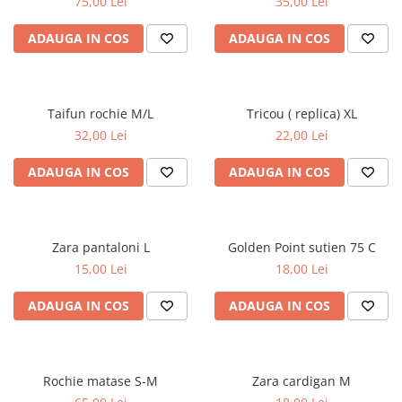
75,00 Lei
35,00 Lei
ADAUGA IN COS
ADAUGA IN COS
Taifun rochie M/L
Tricou ( replica) XL
32,00 Lei
22,00 Lei
ADAUGA IN COS
ADAUGA IN COS
Zara pantaloni L
Golden Point sutien 75 C
15,00 Lei
18,00 Lei
ADAUGA IN COS
ADAUGA IN COS
Rochie matase S-M
Zara cardigan M