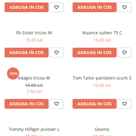
ADAUGA IN COS
ADAUGA IN COS
Fb Sister tricou M
Nuance sutien 75 C
15,00 Lei
15,00 Lei
ADAUGA IN COS
ADAUGA IN COS
-50%
Adagio tricou M
Tom Tailor pantaloni scurti S
15,00 Lei
15,00 Lei
7,50 Lei
ADAUGA IN COS
ADAUGA IN COS
Tommy Hilfiger pulover L
Geanta