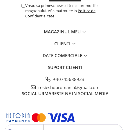
Vreau sa primesc newsletter cu promotiile
magazinului. Afla mai multe in
Politica de
Confidentialitate
MAGAZINUL MEU
CLIENTI
DATE COMERCIALE
SUPORT CLIENTI
+40745688923
rosieshopromania@gmail.com
SOCIAL
URMARESTE-NE IN SOCIAL MEDIA