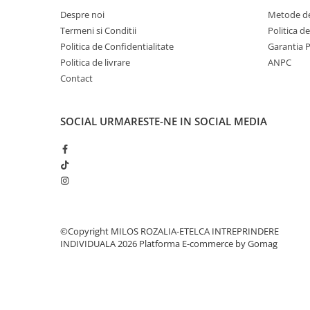
Despre noi
Metode de
Termeni si Conditii
Politica d
Politica de Confidentialitate
Garantia 
Politica de livrare
ANPC
Contact
SOCIAL
URMARESTE-NE IN SOCIAL MEDIA
©Copyright MILOS ROZALIA-ETELCA INTREPRINDERE
INDIVIDUALA 2026
Platforma E-commerce by Gomag