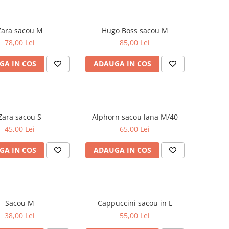
Zara sacou M
Hugo Boss sacou M
78,00 Lei
85,00 Lei
GA IN COS
ADAUGA IN COS
Zara sacou S
Alphorn sacou lana M/40
45,00 Lei
65,00 Lei
GA IN COS
ADAUGA IN COS
Sacou M
Cappuccini sacou in L
38,00 Lei
55,00 Lei