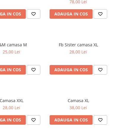
78,00 Lei
GA IN COS
ADAUGA IN COS
H&M camasa M
Fb Sister camasa XL
25,00 Lei
28,00 Lei
GA IN COS
ADAUGA IN COS
Camasa XXL
Camasa XL
28,00 Lei
38,00 Lei
GA IN COS
ADAUGA IN COS