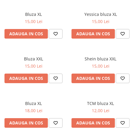
Bluza XL
Yessica bluza XL
15,00 Lei
15,00 Lei
ADAUGA IN COS
ADAUGA IN COS
Bluza XXL
Shein bluza XXL
15,00 Lei
15,00 Lei
ADAUGA IN COS
ADAUGA IN COS
Bluza XL
TCM bluza XL
18,00 Lei
12,00 Lei
ADAUGA IN COS
ADAUGA IN COS