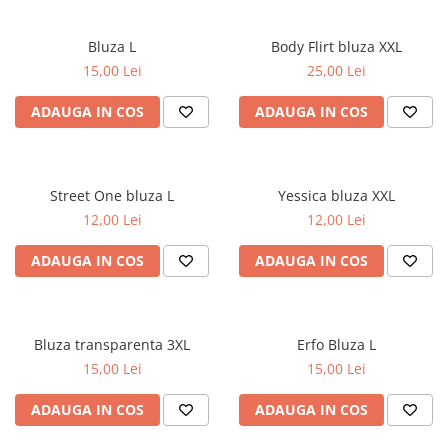
Bluza L
Body Flirt bluza XXL
15,00 Lei
25,00 Lei
ADAUGA IN COS
ADAUGA IN COS
Street One bluza L
Yessica bluza XXL
12,00 Lei
12,00 Lei
ADAUGA IN COS
ADAUGA IN COS
Bluza transparenta 3XL
Erfo Bluza L
15,00 Lei
15,00 Lei
ADAUGA IN COS
ADAUGA IN COS