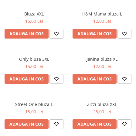
Bluza XXL
H&M Mama bluza L
15,00 Lei
12,00 Lei
ADAUGA IN COS
ADAUGA IN COS
Only bluza 3XL
Janina bluza XL
15,00 Lei
12,00 Lei
ADAUGA IN COS
ADAUGA IN COS
Street One bluza L
Zizzi bluza XXL
15,00 Lei
25,00 Lei
ADAUGA IN COS
ADAUGA IN COS