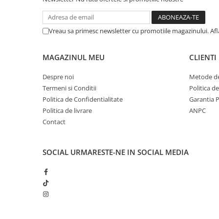
Vreau sa primesc newsletter cu promotiile magazinului. Af
MAGAZINUL MEU
CLIENTI
Despre noi
Metode de
Termeni si Conditii
Politica d
Politica de Confidentialitate
Garantia 
Politica de livrare
ANPC
Contact
SOCIAL
URMARESTE-NE IN SOCIAL MEDIA