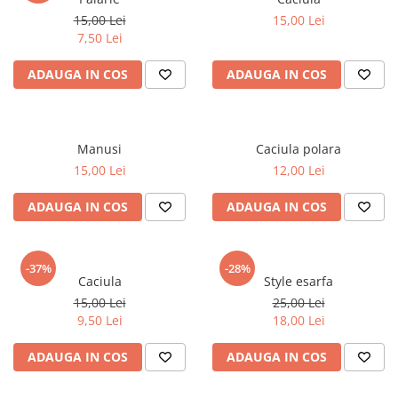
15,00 Lei
15,00 Lei
7,50 Lei
ADAUGA IN COS
ADAUGA IN COS
Manusi
Caciula polara
15,00 Lei
12,00 Lei
ADAUGA IN COS
ADAUGA IN COS
-37%
-28%
Caciula
Style esarfa
15,00 Lei
25,00 Lei
9,50 Lei
18,00 Lei
ADAUGA IN COS
ADAUGA IN COS