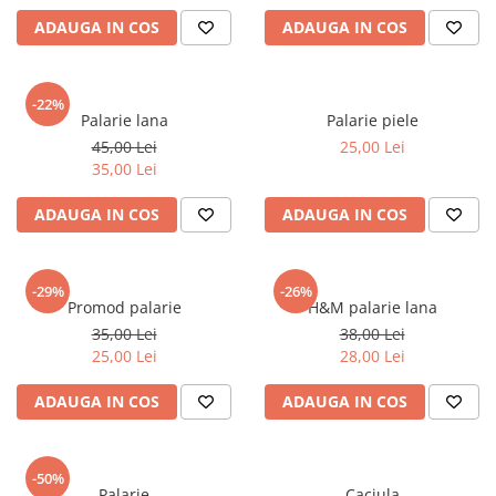
ADAUGA IN COS
ADAUGA IN COS
-22%
Palarie lana
Palarie piele
45,00 Lei
25,00 Lei
35,00 Lei
ADAUGA IN COS
ADAUGA IN COS
-29%
-26%
Promod palarie
H&M palarie lana
35,00 Lei
38,00 Lei
25,00 Lei
28,00 Lei
ADAUGA IN COS
ADAUGA IN COS
-50%
Palarie
Caciula