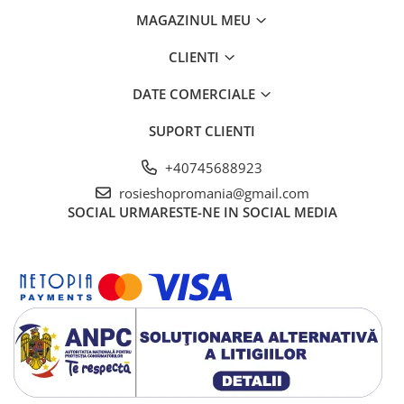
MAGAZINUL MEU
CLIENTI
DATE COMERCIALE
SUPORT CLIENTI
+40745688923
rosieshopromania@gmail.com
SOCIAL
URMARESTE-NE IN SOCIAL MEDIA