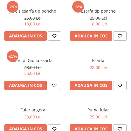
-28%
-28%
Jake's esarfa tip poncho
Esarfa tip poncho
25,00 Lei
25,00 Lei
18,00 Lei
18,00 Lei
ADAUGA IN COS
ADAUGA IN COS
-27%
Fiori di Giulia esarfa
Esarfa
48,00 Lei
28,00 Lei
35,00 Lei
ADAUGA IN COS
ADAUGA IN COS
Fular angora
Puma fular
38,00 Lei
25,00 Lei
ADAUGA IN COS
ADAUGA IN COS