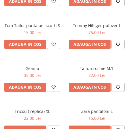
ADAUGA IN COS
ADAUGA IN COS
Tom Tailor pantaloni scurti S
Tommy Hilfiger pulover L
15,00 Lei
75,00 Lei
ADAUGA IN COS
ADAUGA IN COS
Geanta
Taifun rochie M/L
35,00 Lei
32,00 Lei
ADAUGA IN COS
ADAUGA IN COS
Tricou ( replica) XL
Zara pantaloni L
22,00 Lei
15,00 Lei