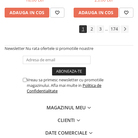
ADAUGA IN COS
ADAUGA IN COS
1
2
3
174
...
Newsletter
Nu rata ofertele si promotiile noastre
Vreau sa primesc newsletter cu promotiile
magazinului. Afla mai multe in
Politica de
Confidentialitate
MAGAZINUL MEU
CLIENTI
DATE COMERCIALE