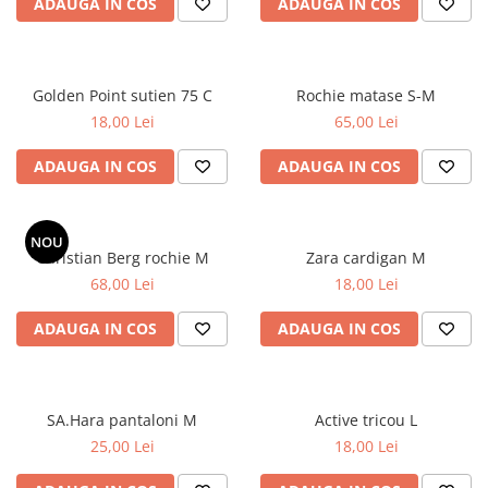
ADAUGA IN COS
ADAUGA IN COS
Golden Point sutien 75 C
Rochie matase S-M
18,00 Lei
65,00 Lei
ADAUGA IN COS
ADAUGA IN COS
NOU
Christian Berg rochie M
Zara cardigan M
68,00 Lei
18,00 Lei
ADAUGA IN COS
ADAUGA IN COS
SA.Hara pantaloni M
Active tricou L
25,00 Lei
18,00 Lei