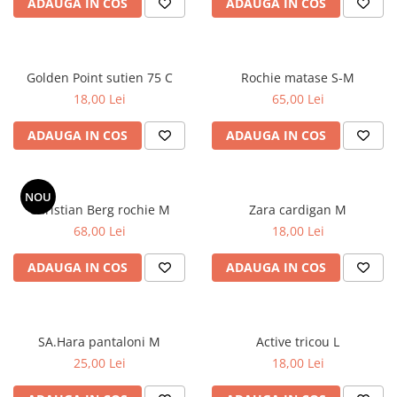
ADAUGA IN COS
ADAUGA IN COS
Golden Point sutien 75 C
Rochie matase S-M
18,00 Lei
65,00 Lei
ADAUGA IN COS
ADAUGA IN COS
NOU
Christian Berg rochie M
Zara cardigan M
68,00 Lei
18,00 Lei
ADAUGA IN COS
ADAUGA IN COS
SA.Hara pantaloni M
Active tricou L
25,00 Lei
18,00 Lei