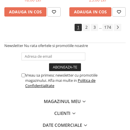
ADAUGA IN COS
ADAUGA IN COS
1
2
3
174
...
Newsletter
Nu rata ofertele si promotiile noastre
Vreau sa primesc newsletter cu promotiile
magazinului. Afla mai multe in
Politica de
Confidentialitate
MAGAZINUL MEU
CLIENTI
DATE COMERCIALE