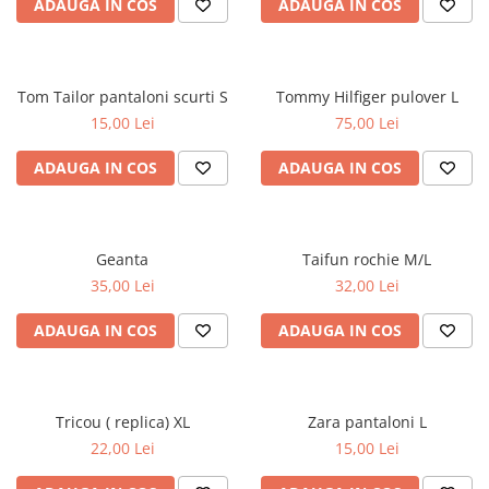
ADAUGA IN COS
ADAUGA IN COS
Tom Tailor pantaloni scurti S
Tommy Hilfiger pulover L
15,00 Lei
75,00 Lei
ADAUGA IN COS
ADAUGA IN COS
Geanta
Taifun rochie M/L
35,00 Lei
32,00 Lei
ADAUGA IN COS
ADAUGA IN COS
Tricou ( replica) XL
Zara pantaloni L
22,00 Lei
15,00 Lei