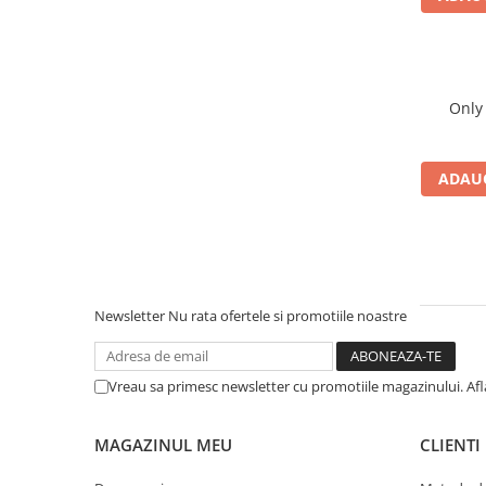
ADAUG
Newsletter
Nu rata ofertele si promotiile noastre
Vreau sa primesc newsletter cu promotiile magazinului. Af
MAGAZINUL MEU
CLIENTI