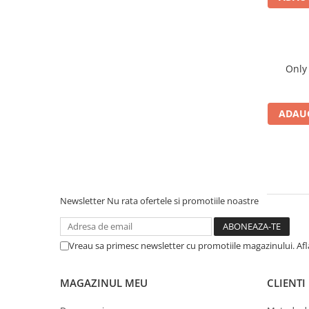
ADAUG
Newsletter
Nu rata ofertele si promotiile noastre
Vreau sa primesc newsletter cu promotiile magazinului. Af
MAGAZINUL MEU
CLIENTI