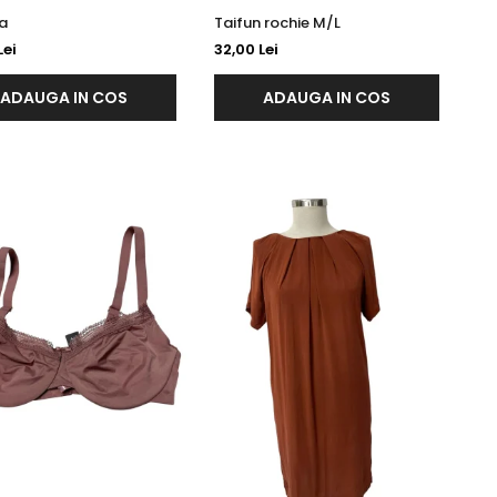
a
Taifun rochie M/L
Lei
32,00 Lei
ADAUGA IN COS
ADAUGA IN COS