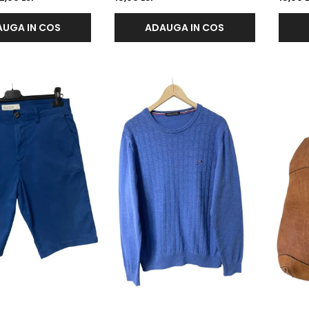
UGA IN COS
ADAUGA IN COS