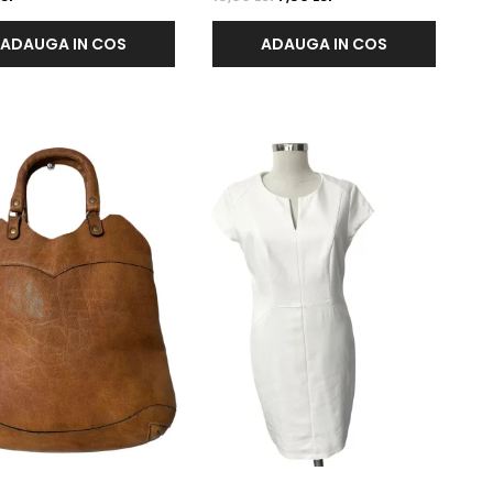
ADAUGA IN COS
ADAUGA IN COS