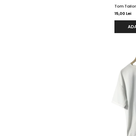
15,00 Lei
ADA