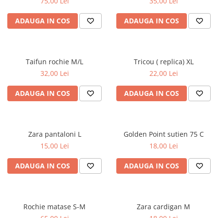
75,00 Lei
35,00 Lei
ADAUGA IN COS
ADAUGA IN COS
Taifun rochie M/L
Tricou ( replica) XL
32,00 Lei
22,00 Lei
ADAUGA IN COS
ADAUGA IN COS
Zara pantaloni L
Golden Point sutien 75 C
15,00 Lei
18,00 Lei
ADAUGA IN COS
ADAUGA IN COS
Rochie matase S-M
Zara cardigan M