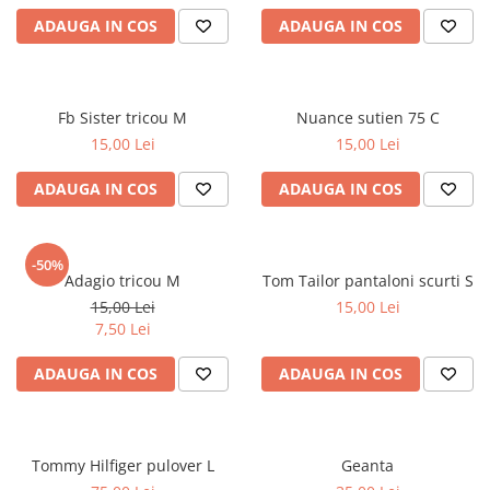
ADAUGA IN COS
ADAUGA IN COS
Fb Sister tricou M
Nuance sutien 75 C
15,00 Lei
15,00 Lei
ADAUGA IN COS
ADAUGA IN COS
-50%
Adagio tricou M
Tom Tailor pantaloni scurti S
15,00 Lei
15,00 Lei
7,50 Lei
ADAUGA IN COS
ADAUGA IN COS
Tommy Hilfiger pulover L
Geanta