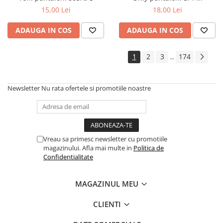
15,00 Lei
18,00 Lei
ADAUGA IN COS
ADAUGA IN COS
1
2
3
174
...
Newsletter
Nu rata ofertele si promotiile noastre
Vreau sa primesc newsletter cu promotiile
magazinului. Afla mai multe in
Politica de
Confidentialitate
MAGAZINUL MEU
CLIENTI