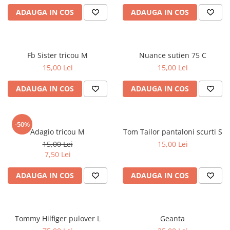
ADAUGA IN COS
ADAUGA IN COS
Fb Sister tricou M
Nuance sutien 75 C
15,00 Lei
15,00 Lei
ADAUGA IN COS
ADAUGA IN COS
-50%
Adagio tricou M
Tom Tailor pantaloni scurti S
15,00 Lei
15,00 Lei
7,50 Lei
ADAUGA IN COS
ADAUGA IN COS
Tommy Hilfiger pulover L
Geanta