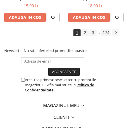
15,00 Lei
18,00 Lei
ADAUGA IN COS
ADAUGA IN COS
1
2
3
174
...
Newsletter
Nu rata ofertele si promotiile noastre
Vreau sa primesc newsletter cu promotiile
magazinului. Afla mai multe in
Politica de
Confidentialitate
MAGAZINUL MEU
CLIENTI