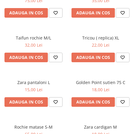
75,00 Lei
35,00 Lei
ADAUGA IN COS
ADAUGA IN COS
Taifun rochie M/L
Tricou ( replica) XL
32,00 Lei
22,00 Lei
ADAUGA IN COS
ADAUGA IN COS
Zara pantaloni L
Golden Point sutien 75 C
15,00 Lei
18,00 Lei
ADAUGA IN COS
ADAUGA IN COS
Rochie matase S-M
Zara cardigan M