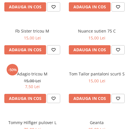
ADAUGA IN COS
ADAUGA IN COS
Fb Sister tricou M
Nuance sutien 75 C
15,00 Lei
15,00 Lei
ADAUGA IN COS
ADAUGA IN COS
-50%
Adagio tricou M
Tom Tailor pantaloni scurti S
15,00 Lei
15,00 Lei
7,50 Lei
ADAUGA IN COS
ADAUGA IN COS
Tommy Hilfiger pulover L
Geanta