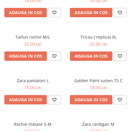
75,00 Lei
35,00 Lei
ADAUGA IN COS
ADAUGA IN COS
Taifun rochie M/L
Tricou ( replica) XL
32,00 Lei
22,00 Lei
ADAUGA IN COS
ADAUGA IN COS
Zara pantaloni L
Golden Point sutien 75 C
15,00 Lei
18,00 Lei
ADAUGA IN COS
ADAUGA IN COS
Rochie matase S-M
Zara cardigan M