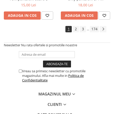
15,00 Lei
18,00 Lei
ADAUGA IN COS
ADAUGA IN COS
1
2
3
174
...
Newsletter
Nu rata ofertele si promotiile noastre
Vreau sa primesc newsletter cu promotiile
magazinului. Afla mai multe in
Politica de
Confidentialitate
MAGAZINUL MEU
CLIENTI