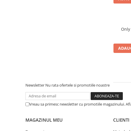
ADAUG
Newsletter
Nu rata ofertele si promotiile noastre
Vreau sa primesc newsletter cu promotiile magazinului. Af
MAGAZINUL MEU
CLIENTI