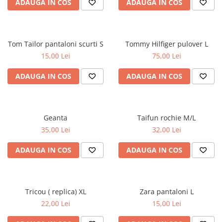
ADAUGA IN COS
ADAUGA IN COS
Tom Tailor pantaloni scurti S
Tommy Hilfiger pulover L
15,00 Lei
75,00 Lei
ADAUGA IN COS
ADAUGA IN COS
Geanta
Taifun rochie M/L
35,00 Lei
32,00 Lei
ADAUGA IN COS
ADAUGA IN COS
Tricou ( replica) XL
Zara pantaloni L
22,00 Lei
15,00 Lei