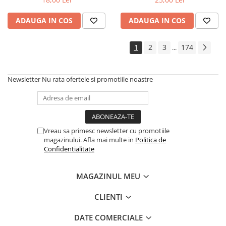
ADAUGA IN COS
ADAUGA IN COS
1
2
3
174
...
Newsletter
Nu rata ofertele si promotiile noastre
Vreau sa primesc newsletter cu promotiile
magazinului. Afla mai multe in
Politica de
Confidentialitate
MAGAZINUL MEU
CLIENTI
DATE COMERCIALE