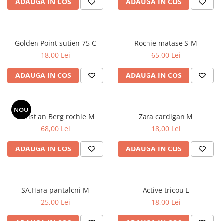
ADAUGA IN COS
ADAUGA IN COS
Golden Point sutien 75 C
Rochie matase S-M
18,00 Lei
65,00 Lei
ADAUGA IN COS
ADAUGA IN COS
NOU
Christian Berg rochie M
Zara cardigan M
68,00 Lei
18,00 Lei
ADAUGA IN COS
ADAUGA IN COS
SA.Hara pantaloni M
Active tricou L
25,00 Lei
18,00 Lei