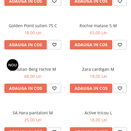
ADAUGA IN COS
ADAUGA IN COS
Golden Point sutien 75 C
Rochie matase S-M
18,00 Lei
65,00 Lei
ADAUGA IN COS
ADAUGA IN COS
NOU
Christian Berg rochie M
Zara cardigan M
68,00 Lei
18,00 Lei
ADAUGA IN COS
ADAUGA IN COS
SA.Hara pantaloni M
Active tricou L
25,00 Lei
18,00 Lei