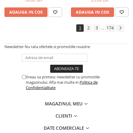
ADAUGA IN COS
ADAUGA IN COS
1
2
3
174
...
Newsletter
Nu rata ofertele si promotiile noastre
Vreau sa primesc newsletter cu promotiile
magazinului. Afla mai multe in
Politica de
Confidentialitate
MAGAZINUL MEU
CLIENTI
DATE COMERCIALE