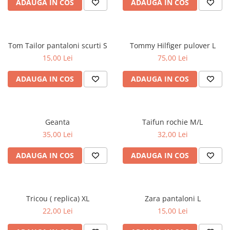
ADAUGA IN COS
ADAUGA IN COS
Tom Tailor pantaloni scurti S
Tommy Hilfiger pulover L
15,00 Lei
75,00 Lei
ADAUGA IN COS
ADAUGA IN COS
Geanta
Taifun rochie M/L
35,00 Lei
32,00 Lei
ADAUGA IN COS
ADAUGA IN COS
Tricou ( replica) XL
Zara pantaloni L
22,00 Lei
15,00 Lei