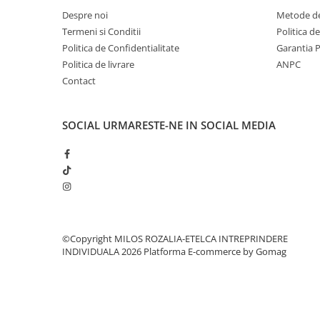
Despre noi
Metode de
Termeni si Conditii
Politica d
Politica de Confidentialitate
Garantia 
Politica de livrare
ANPC
Contact
SOCIAL
URMARESTE-NE IN SOCIAL MEDIA
©Copyright MILOS ROZALIA-ETELCA INTREPRINDERE
INDIVIDUALA 2026
Platforma E-commerce by Gomag