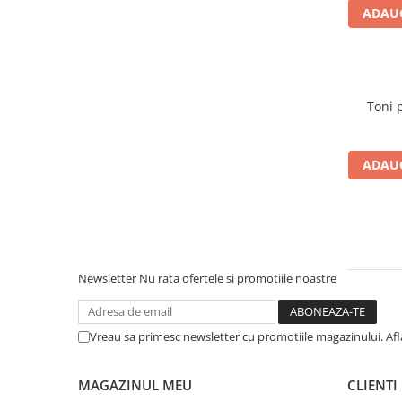
ADAUG
ADAUG
Newsletter
Nu rata ofertele si promotiile noastre
Vreau sa primesc newsletter cu promotiile magazinului. Af
MAGAZINUL MEU
CLIENTI