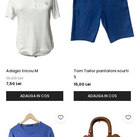
Adagio tricou M
Tom Tailor pantaloni scurti
S
15,00 Lei
7,50 Lei
15,00 Lei
ADAUGA IN COS
ADAUGA IN COS