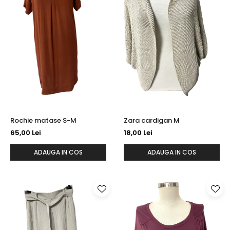
Rochie matase S-M
Zara cardigan M
65,00 Lei
18,00 Lei
ADAUGA IN COS
ADAUGA IN COS