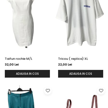
Taifun rochie M/L
Tricou ( replica) XL
32,00 Lei
22,00 Lei
ADAUGA IN COS
ADAUGA IN COS