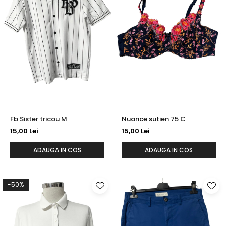
Fb Sister tricou M
Nuance sutien 75 C
15,00 Lei
15,00 Lei
ADAUGA IN COS
ADAUGA IN COS
-50%