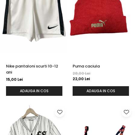
Nike pantaloni scurti 10-12
Puma caciula
ani
28,00 Lei
22,00 Lei
15,00 Lei
ADAUGA IN COS
ADAUGA IN COS