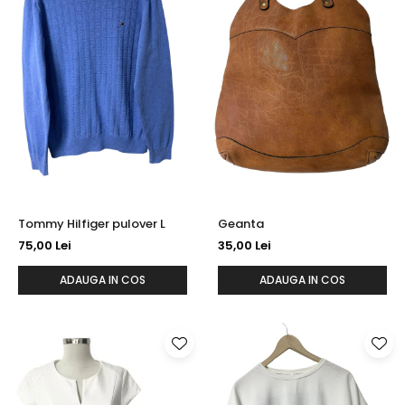
Tommy Hilfiger pulover L
Geanta
75,00 Lei
35,00 Lei
ADAUGA IN COS
ADAUGA IN COS