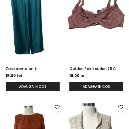
Zara pantaloni L
Golden Point sutien 75 C
15,00 Lei
18,00 Lei
ADAUGA IN COS
ADAUGA IN COS