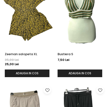
Zeeman salopeta XL
Bustiera S
35,00 Lei
7,50 Lei
25,00 Lei
ADAUGA IN COS
ADAUGA IN COS