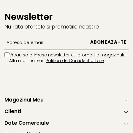
Newsletter
Nu rata ofertele si promotiile noastre
Vreau sa primesc newsletter cu promotiile magazinului.
Afla mai multe in
Politica de Confidentialitate
Magazinul Meu
Clienti
Date Comerciale