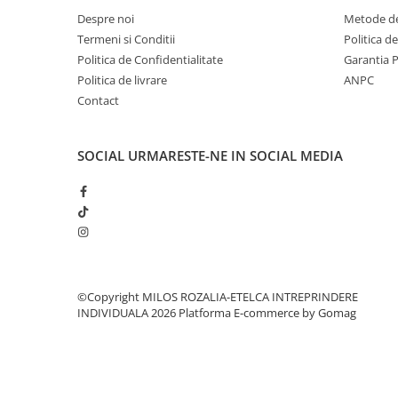
Despre noi
Metode de
Termeni si Conditii
Politica d
Politica de Confidentialitate
Garantia 
Politica de livrare
ANPC
Contact
SOCIAL
URMARESTE-NE IN SOCIAL MEDIA
©Copyright MILOS ROZALIA-ETELCA INTREPRINDERE
INDIVIDUALA 2026
Platforma E-commerce by Gomag