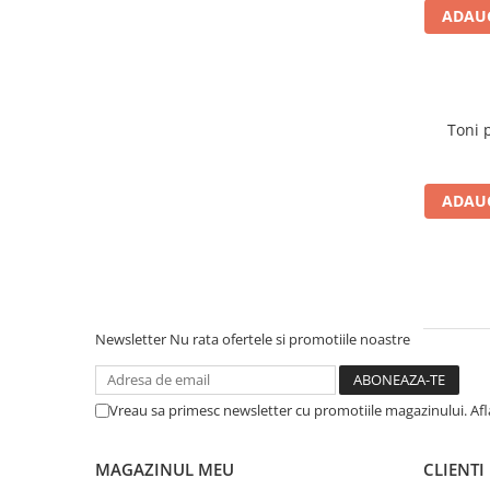
ADAUG
ADAUG
Newsletter
Nu rata ofertele si promotiile noastre
Vreau sa primesc newsletter cu promotiile magazinului. Af
MAGAZINUL MEU
CLIENTI