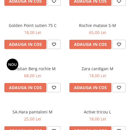
ADAUGA IN COS
ADAUGA IN COS
Golden Point sutien 75 C
Rochie matase S-M
18,00 Lei
65,00 Lei
ADAUGA IN COS
ADAUGA IN COS
NOU
Christian Berg rochie M
Zara cardigan M
68,00 Lei
18,00 Lei
ADAUGA IN COS
ADAUGA IN COS
SA.Hara pantaloni M
Active tricou L
25,00 Lei
18,00 Lei