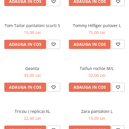
ADAUGA IN COS
ADAUGA IN COS
Tom Tailor pantaloni scurti S
Tommy Hilfiger pulover L
15,00 Lei
75,00 Lei
ADAUGA IN COS
ADAUGA IN COS
Geanta
Taifun rochie M/L
35,00 Lei
32,00 Lei
ADAUGA IN COS
ADAUGA IN COS
Tricou ( replica) XL
Zara pantaloni L
22,00 Lei
15,00 Lei