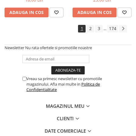
ADAUGA IN COS
ADAUGA IN COS
1
2
3
174
...
Newsletter
Nu rata ofertele si promotiile noastre
Vreau sa primesc newsletter cu promotiile
magazinului. Afla mai multe in
Politica de
Confidentialitate
MAGAZINUL MEU
CLIENTI
DATE COMERCIALE