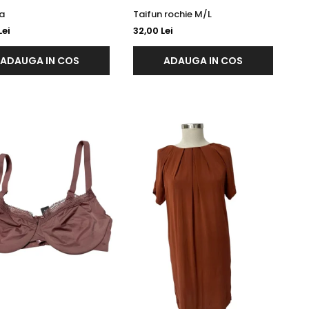
a
Taifun rochie M/L
Lei
32,00 Lei
ADAUGA IN COS
ADAUGA IN COS