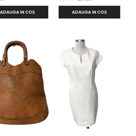
ADAUGA IN COS
ADAUGA IN COS