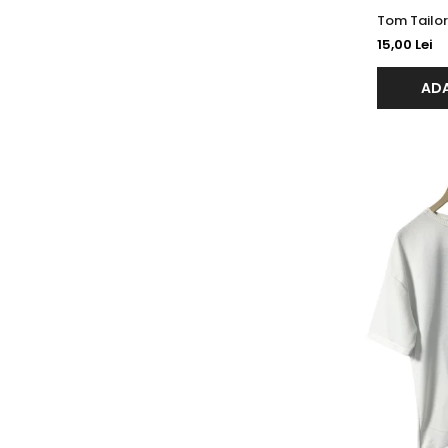
15,00 Lei
ADA