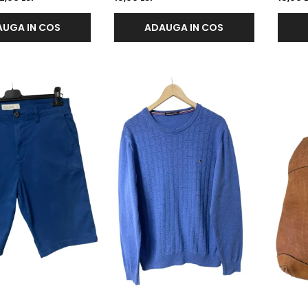
UGA IN COS
ADAUGA IN COS