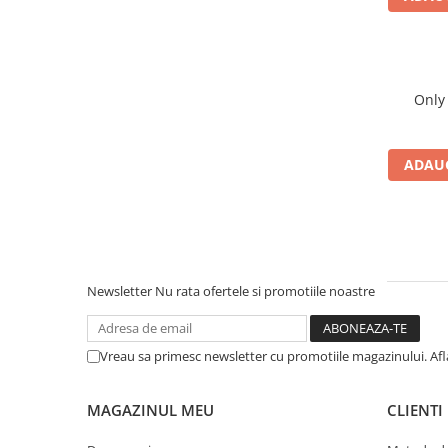
ADAUG
Newsletter
Nu rata ofertele si promotiile noastre
Vreau sa primesc newsletter cu promotiile magazinului. Af
MAGAZINUL MEU
CLIENTI