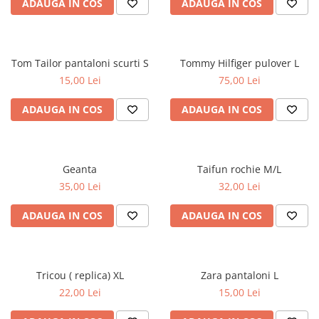
ADAUGA IN COS
ADAUGA IN COS
Tom Tailor pantaloni scurti S
Tommy Hilfiger pulover L
15,00 Lei
75,00 Lei
ADAUGA IN COS
ADAUGA IN COS
Geanta
Taifun rochie M/L
35,00 Lei
32,00 Lei
ADAUGA IN COS
ADAUGA IN COS
Tricou ( replica) XL
Zara pantaloni L
22,00 Lei
15,00 Lei