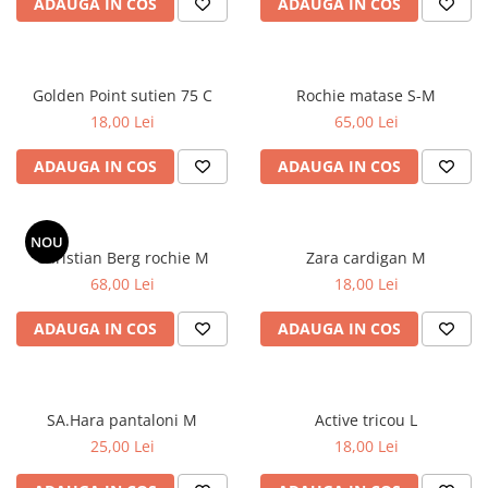
ADAUGA IN COS
ADAUGA IN COS
Golden Point sutien 75 C
Rochie matase S-M
18,00 Lei
65,00 Lei
ADAUGA IN COS
ADAUGA IN COS
NOU
Christian Berg rochie M
Zara cardigan M
68,00 Lei
18,00 Lei
ADAUGA IN COS
ADAUGA IN COS
SA.Hara pantaloni M
Active tricou L
25,00 Lei
18,00 Lei