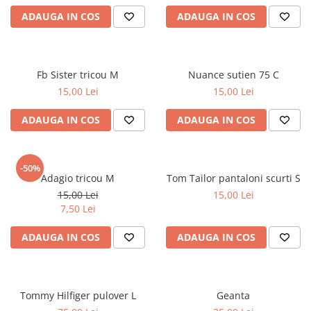
ADAUGA IN COS
ADAUGA IN COS
Fb Sister tricou M
Nuance sutien 75 C
15,00 Lei
15,00 Lei
ADAUGA IN COS
ADAUGA IN COS
-50%
Adagio tricou M
Tom Tailor pantaloni scurti S
15,00 Lei
15,00 Lei
7,50 Lei
ADAUGA IN COS
ADAUGA IN COS
Tommy Hilfiger pulover L
Geanta