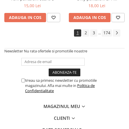
15,00 Lei
18,00 Lei
ADAUGA IN COS
ADAUGA IN COS
1
2
3
174
...
Newsletter
Nu rata ofertele si promotiile noastre
Vreau sa primesc newsletter cu promotiile
magazinului. Afla mai multe in
Politica de
Confidentialitate
MAGAZINUL MEU
CLIENTI