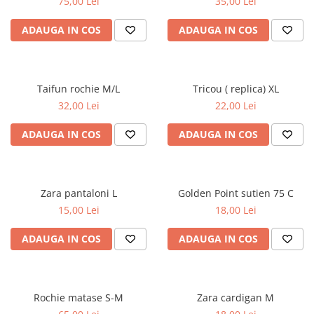
75,00 Lei
35,00 Lei
ADAUGA IN COS
ADAUGA IN COS
Taifun rochie M/L
Tricou ( replica) XL
32,00 Lei
22,00 Lei
ADAUGA IN COS
ADAUGA IN COS
Zara pantaloni L
Golden Point sutien 75 C
15,00 Lei
18,00 Lei
ADAUGA IN COS
ADAUGA IN COS
Rochie matase S-M
Zara cardigan M