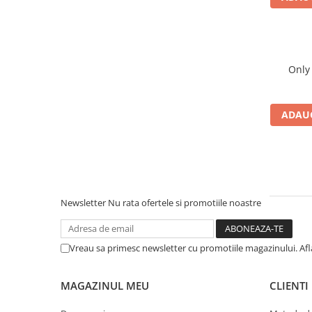
ADAUG
Newsletter
Nu rata ofertele si promotiile noastre
Vreau sa primesc newsletter cu promotiile magazinului. Af
MAGAZINUL MEU
CLIENTI