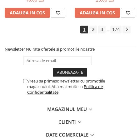
ADAUGA IN COS
ADAUGA IN COS
1
2
3
174
...
Newsletter
Nu rata ofertele si promotiile noastre
Vreau sa primesc newsletter cu promotiile
magazinului. Afla mai multe in
Politica de
Confidentialitate
MAGAZINUL MEU
CLIENTI
DATE COMERCIALE