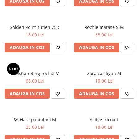
ADAUGA IN COS
ADAUGA IN COS
Golden Point sutien 75 C
Rochie matase S-M
18,00 Lei
65,00 Lei
ADAUGA IN COS
ADAUGA IN COS
NOU
Christian Berg rochie M
Zara cardigan M
68,00 Lei
18,00 Lei
ADAUGA IN COS
ADAUGA IN COS
SA.Hara pantaloni M
Active tricou L
25,00 Lei
18,00 Lei