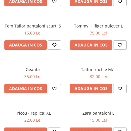
ADAUGA IN COS
ADAUGA IN COS
Tom Tailor pantaloni scurti S
Tommy Hilfiger pulover L
15,00 Lei
75,00 Lei
ADAUGA IN COS
ADAUGA IN COS
Geanta
Taifun rochie M/L
35,00 Lei
32,00 Lei
ADAUGA IN COS
ADAUGA IN COS
Tricou ( replica) XL
Zara pantaloni L
22,00 Lei
15,00 Lei