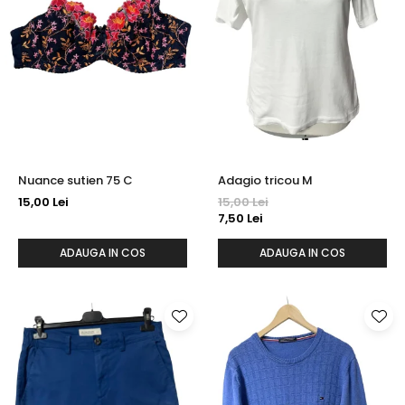
Nuance sutien 75 C
Adagio tricou M
15,00 Lei
15,00 Lei
7,50 Lei
ADAUGA IN COS
ADAUGA IN COS