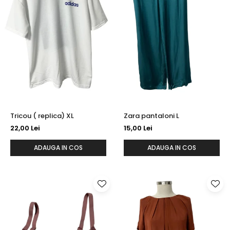
Tricou ( replica) XL
Zara pantaloni L
22,00 Lei
15,00 Lei
ADAUGA IN COS
ADAUGA IN COS