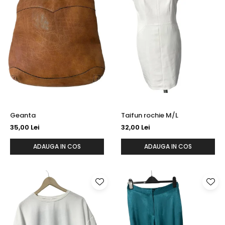
Geanta
Taifun rochie M/L
35,00 Lei
32,00 Lei
ADAUGA IN COS
ADAUGA IN COS