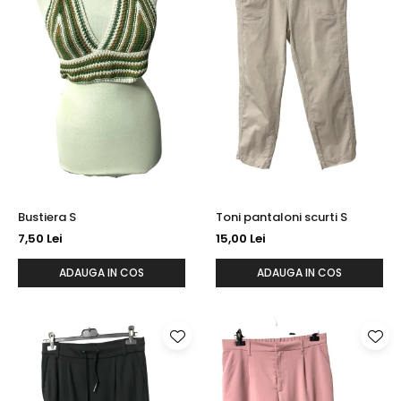
Bustiera S
Toni pantaloni scurti S
7,50 Lei
15,00 Lei
ADAUGA IN COS
ADAUGA IN COS