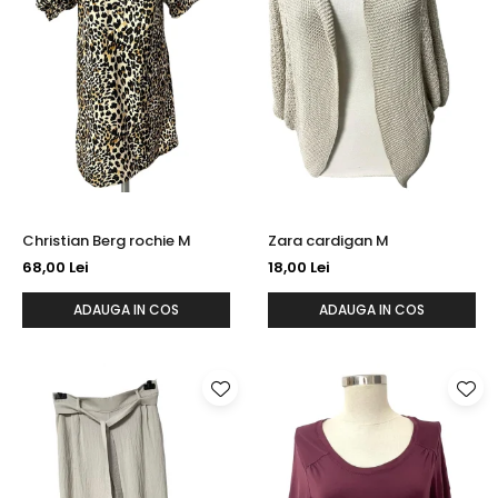
Christian Berg rochie M
Zara cardigan M
68,00 Lei
18,00 Lei
ADAUGA IN COS
ADAUGA IN COS