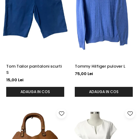
Tom Tailor pantaloni scurti
Tommy Hilfiger pulover L
S
75,00 Lei
15,00 Lei
ADAUGA IN COS
ADAUGA IN COS