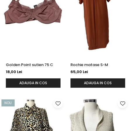
Golden Point sutien 75 C
Rochie matase S-M
18,00 Lei
65,00 Lei
ADAUGA IN COS
ADAUGA IN COS
NOU