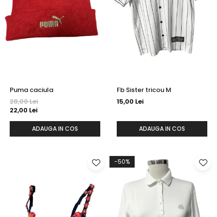
Puma caciula
Fb Sister tricou M
28,00 Lei
15,00 Lei
22,00 Lei
ADAUGA IN COS
ADAUGA IN COS
-50%