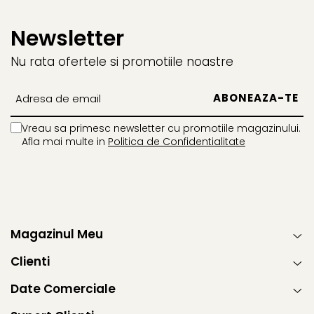
Newsletter
Nu rata ofertele si promotiile noastre
Vreau sa primesc newsletter cu promotiile magazinului.
Afla mai multe in
Politica de Confidentialitate
Magazinul Meu
Clienti
Date Comerciale