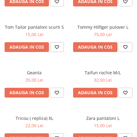
ADAUGA IN COS
ADAUGA IN COS
Tom Tailor pantaloni scurti S
Tommy Hilfiger pulover L
15,00 Lei
75,00 Lei
ADAUGA IN COS
ADAUGA IN COS
Geanta
Taifun rochie M/L
35,00 Lei
32,00 Lei
ADAUGA IN COS
ADAUGA IN COS
Tricou ( replica) XL
Zara pantaloni L
22,00 Lei
15,00 Lei