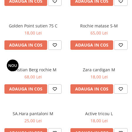
ADAUGA IN COS
ADAUGA IN COS
Golden Point sutien 75 C
Rochie matase S-M
18,00 Lei
65,00 Lei
ADAUGA IN COS
ADAUGA IN COS
NOU
Christian Berg rochie M
Zara cardigan M
68,00 Lei
18,00 Lei
ADAUGA IN COS
ADAUGA IN COS
SA.Hara pantaloni M
Active tricou L
25,00 Lei
18,00 Lei