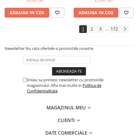
ADAUGA IN COS
ADAUGA IN COS
1
2
3
172
...
Newsletter
Nu rata ofertele si promotiile noastre
Vreau sa primesc newsletter cu promotiile
magazinului. Afla mai multe in
Politica de
Confidentialitate
MAGAZINUL MEU
CLIENTI
DATE COMERCIALE