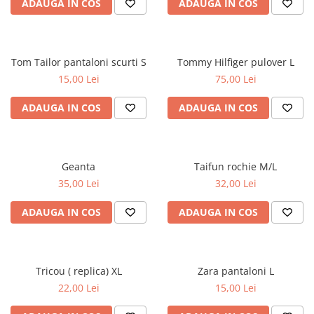
ADAUGA IN COS
ADAUGA IN COS
Tom Tailor pantaloni scurti S
Tommy Hilfiger pulover L
15,00 Lei
75,00 Lei
ADAUGA IN COS
ADAUGA IN COS
Geanta
Taifun rochie M/L
35,00 Lei
32,00 Lei
ADAUGA IN COS
ADAUGA IN COS
Tricou ( replica) XL
Zara pantaloni L
22,00 Lei
15,00 Lei