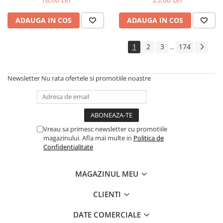
ADAUGA IN COS
ADAUGA IN COS
1
2
3
174
...
Newsletter
Nu rata ofertele si promotiile noastre
Vreau sa primesc newsletter cu promotiile
magazinului. Afla mai multe in
Politica de
Confidentialitate
MAGAZINUL MEU
CLIENTI
DATE COMERCIALE