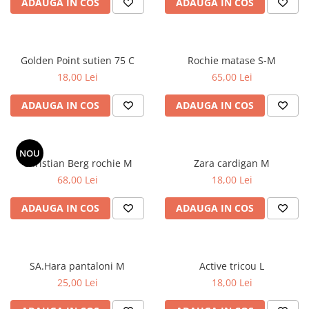
ADAUGA IN COS
ADAUGA IN COS
Golden Point sutien 75 C
Rochie matase S-M
18,00 Lei
65,00 Lei
ADAUGA IN COS
ADAUGA IN COS
NOU
Christian Berg rochie M
Zara cardigan M
68,00 Lei
18,00 Lei
ADAUGA IN COS
ADAUGA IN COS
SA.Hara pantaloni M
Active tricou L
25,00 Lei
18,00 Lei