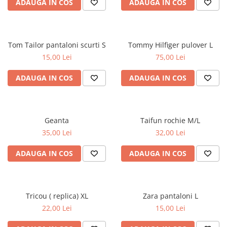
ADAUGA IN COS
ADAUGA IN COS
Tom Tailor pantaloni scurti S
Tommy Hilfiger pulover L
15,00 Lei
75,00 Lei
ADAUGA IN COS
ADAUGA IN COS
Geanta
Taifun rochie M/L
35,00 Lei
32,00 Lei
ADAUGA IN COS
ADAUGA IN COS
Tricou ( replica) XL
Zara pantaloni L
22,00 Lei
15,00 Lei