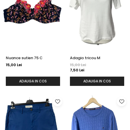
Nuance sutien 75 C
Adagio tricou M
15,00 Lei
15,00 Lei
7,50 Lei
ADAUGA IN COS
ADAUGA IN COS