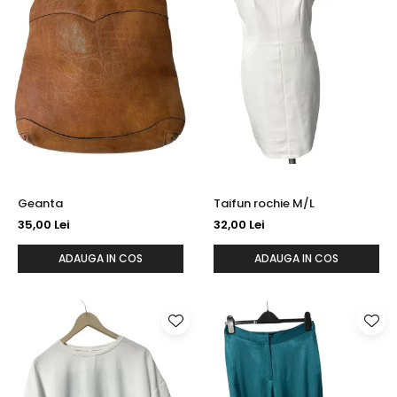
Geanta
Taifun rochie M/L
35,00 Lei
32,00 Lei
ADAUGA IN COS
ADAUGA IN COS