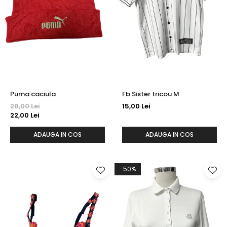
Puma caciula
Fb Sister tricou M
28,00 Lei
15,00 Lei
22,00 Lei
ADAUGA IN COS
ADAUGA IN COS
-50%