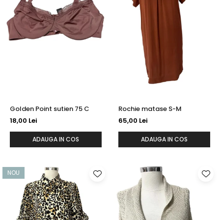
Golden Point sutien 75 C
Rochie matase S-M
18,00 Lei
65,00 Lei
ADAUGA IN COS
ADAUGA IN COS
NOU