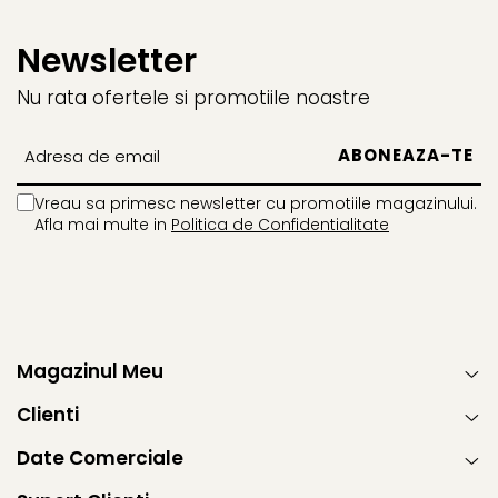
Newsletter
Nu rata ofertele si promotiile noastre
Vreau sa primesc newsletter cu promotiile magazinului.
Afla mai multe in
Politica de Confidentialitate
Magazinul Meu
Clienti
Date Comerciale