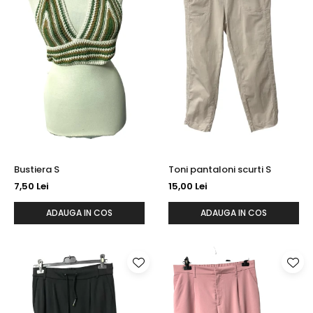
Bustiera S
Toni pantaloni scurti S
7,50 Lei
15,00 Lei
ADAUGA IN COS
ADAUGA IN COS