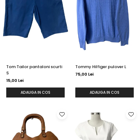
Tom Tailor pantaloni scurti
Tommy Hilfiger pulover L
S
75,00 Lei
15,00 Lei
ADAUGA IN COS
ADAUGA IN COS