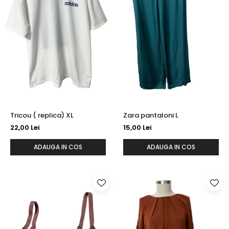
Tricou ( replica) XL
Zara pantaloni L
22,00 Lei
15,00 Lei
ADAUGA IN COS
ADAUGA IN COS