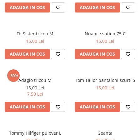
ADAUGA IN COS
ADAUGA IN COS
Fb Sister tricou M
Nuance sutien 75 C
15,00 Lei
15,00 Lei
ADAUGA IN COS
ADAUGA IN COS
-50%
Adagio tricou M
Tom Tailor pantaloni scurti S
15,00 Lei
15,00 Lei
7,50 Lei
ADAUGA IN COS
ADAUGA IN COS
Tommy Hilfiger pulover L
Geanta