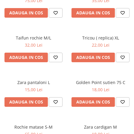
75,00 Lei
35,00 Lei
ADAUGA IN COS
ADAUGA IN COS
Taifun rochie M/L
Tricou ( replica) XL
32,00 Lei
22,00 Lei
ADAUGA IN COS
ADAUGA IN COS
Zara pantaloni L
Golden Point sutien 75 C
15,00 Lei
18,00 Lei
ADAUGA IN COS
ADAUGA IN COS
Rochie matase S-M
Zara cardigan M