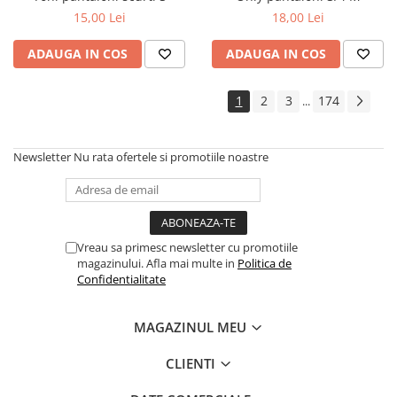
15,00 Lei
18,00 Lei
ADAUGA IN COS
ADAUGA IN COS
1
2
3
174
...
Newsletter
Nu rata ofertele si promotiile noastre
Vreau sa primesc newsletter cu promotiile
magazinului. Afla mai multe in
Politica de
Confidentialitate
MAGAZINUL MEU
CLIENTI