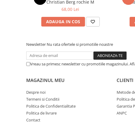
Christian Berg rochie M
68,00 Lei
ADAUGA IN COS
Newsletter
Nu rata ofertele si promotiile noastre
Vreau sa primesc newsletter cu promotiile magazinului. Af
MAGAZINUL MEU
CLIENTI
Despre noi
Metode de
Termeni si Conditii
Politica d
Politica de Confidentialitate
Garantia 
Politica de livrare
ANPC
Contact