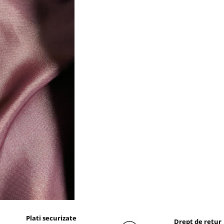
Plati securizate
Drept de retur