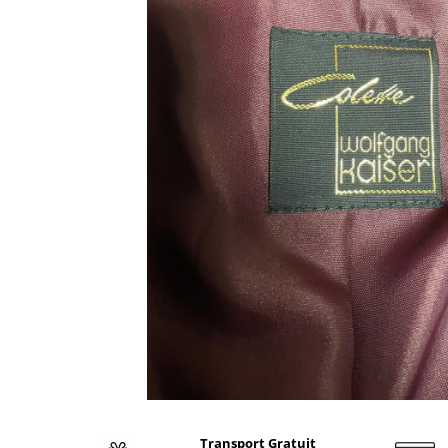
Transport Gratuit