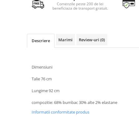
Comenzile peste 200 de lei
beneficiaza de transport gratuit.
Marimi
Review-uri
(0)
Descriere
Dimensiuni
Talie 76 cm
Lungime 92 cm
compozitie: 68% bumbac 30% alte 2% elastane
Informatii conformitate produs