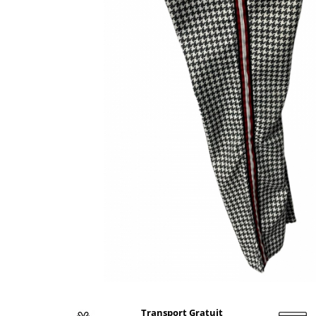
Transport Gratuit