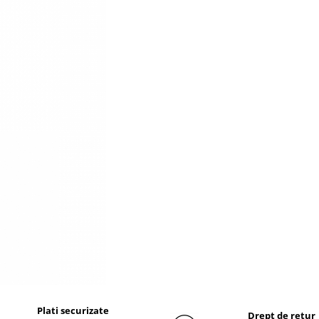
Plati securizate
Drept de retur