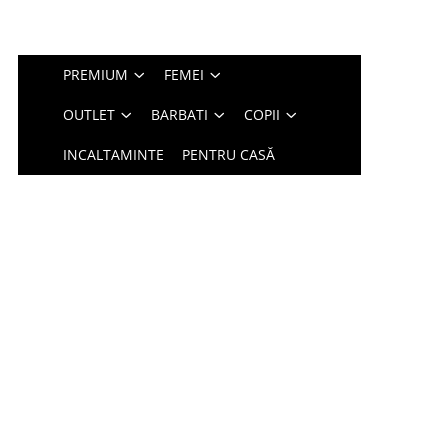
PREMIUM
FEMEI
OUTLET
BARBATI
COPII
INCALTAMINTE
PENTRU CASĂ