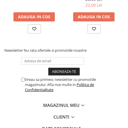
22,00 Lei
ADAUGA IN COS
ADAUGA IN COS
Newsletter
Nu rata ofertele si promotiile noastre
Vreau sa primesc newsletter cu promotiile
magazinului. Afla mai multe in
Politica de
Confidentialitate
MAGAZINUL MEU
CLIENTI