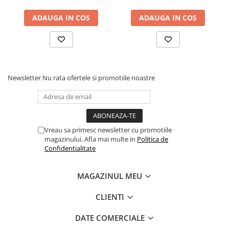
ADAUGA IN COS
ADAUGA IN COS
Newsletter
Nu rata ofertele si promotiile noastre
Vreau sa primesc newsletter cu promotiile
magazinului. Afla mai multe in
Politica de
Confidentialitate
MAGAZINUL MEU
CLIENTI
DATE COMERCIALE