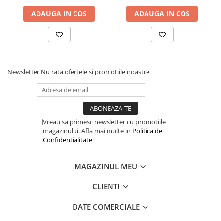
ADAUGA IN COS
ADAUGA IN COS
Newsletter
Nu rata ofertele si promotiile noastre
Vreau sa primesc newsletter cu promotiile
magazinului. Afla mai multe in
Politica de
Confidentialitate
MAGAZINUL MEU
CLIENTI
DATE COMERCIALE