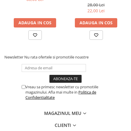
28,00 Lei
22,00 Lei
ADAUGA IN COS
ADAUGA IN COS
Newsletter
Nu rata ofertele si promotiile noastre
Vreau sa primesc newsletter cu promotiile
magazinului. Afla mai multe in
Politica de
Confidentialitate
MAGAZINUL MEU
CLIENTI