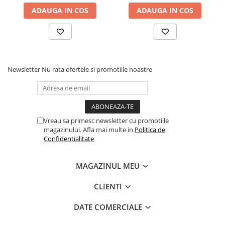
ADAUGA IN COS
ADAUGA IN COS
Newsletter
Nu rata ofertele si promotiile noastre
Vreau sa primesc newsletter cu promotiile
magazinului. Afla mai multe in
Politica de
Confidentialitate
MAGAZINUL MEU
CLIENTI
DATE COMERCIALE