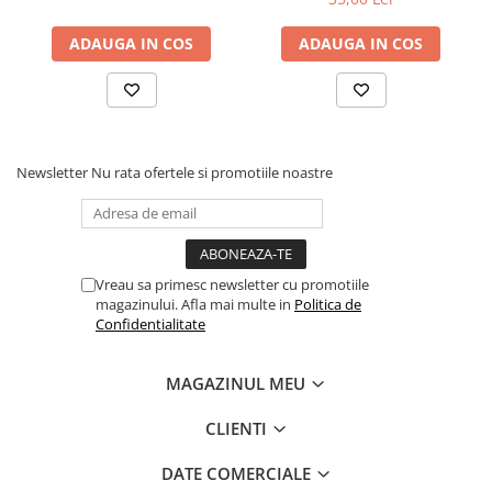
ADAUGA IN COS
ADAUGA IN COS
Newsletter
Nu rata ofertele si promotiile noastre
Vreau sa primesc newsletter cu promotiile
magazinului. Afla mai multe in
Politica de
Confidentialitate
MAGAZINUL MEU
CLIENTI
DATE COMERCIALE