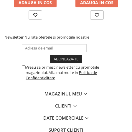
ADAUGA IN COS
ADAUGA IN COS
Newsletter
Nu rata ofertele si promotiile noastre
Vreau sa primesc newsletter cu promotiile
magazinului. Afla mai multe in
Politica de
Confidentialitate
MAGAZINUL MEU
CLIENTI
DATE COMERCIALE
SUPORT CLIENTI