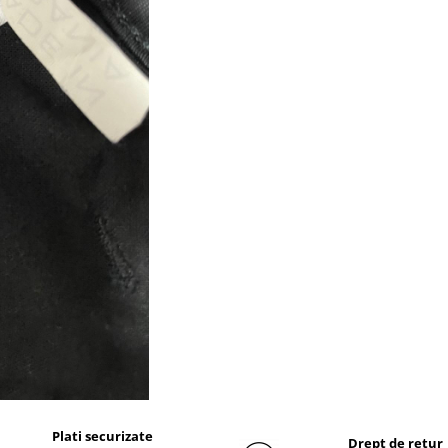
Plati securizate
Drept de retur