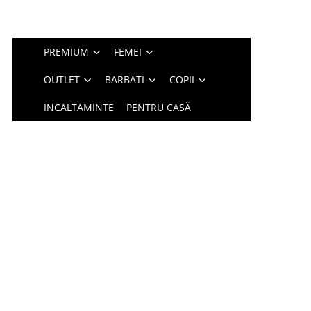
PREMIUM
FEMEI
OUTLET
BARBATI
COPII
INCALTAMINTE
PENTRU CASĂ