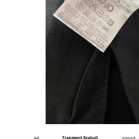
Transport Gratuit