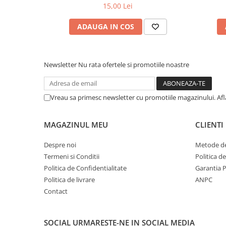
15,00 Lei
ADAUGA IN COS
Newsletter
Nu rata ofertele si promotiile noastre
Vreau sa primesc newsletter cu promotiile magazinului. Af
MAGAZINUL MEU
CLIENTI
Despre noi
Metode de
Termeni si Conditii
Politica d
Politica de Confidentialitate
Garantia 
Politica de livrare
ANPC
Contact
SOCIAL
URMARESTE-NE IN SOCIAL MEDIA