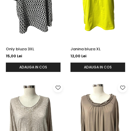
Only bluza 3XL
Janina bluza XL
15,00 Lei
12,00 Lei
ADAUGA IN COS
ADAUGA IN COS