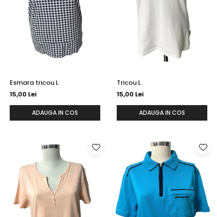
Esmara tricou L
Tricou L
15,00 Lei
15,00 Lei
ADAUGA IN COS
ADAUGA IN COS