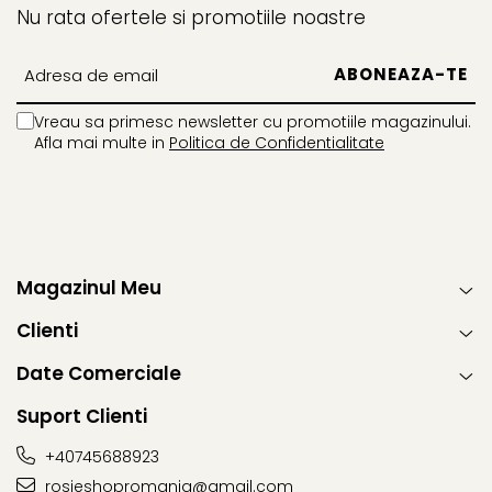
Nu rata ofertele si promotiile noastre
Vreau sa primesc newsletter cu promotiile magazinului.
Afla mai multe in
Politica de Confidentialitate
Magazinul Meu
Clienti
Date Comerciale
Suport Clienti
+40745688923
rosieshopromania@gmail.com