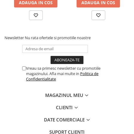
ADAUGA IN COS
ADAUGA IN COS
Newsletter
Nu rata ofertele si promotiile noastre
Vreau sa primesc newsletter cu promotiile
magazinului. Afla mai multe in
Politica de
Confidentialitate
MAGAZINUL MEU
CLIENTI
DATE COMERCIALE
SUPORT CLIENTI