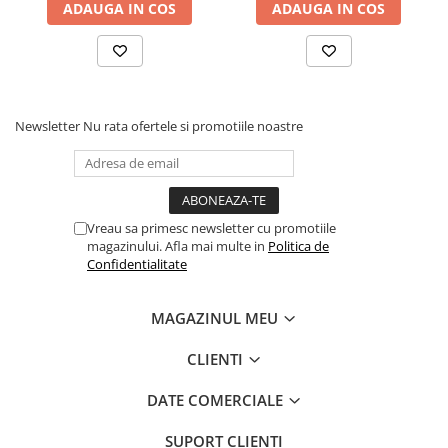
ADAUGA IN COS
ADAUGA IN COS
Newsletter
Nu rata ofertele si promotiile noastre
Vreau sa primesc newsletter cu promotiile
magazinului. Afla mai multe in
Politica de
Confidentialitate
MAGAZINUL MEU
CLIENTI
DATE COMERCIALE
SUPORT CLIENTI