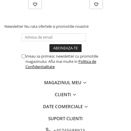
Newsletter
Nu rata ofertele si promotiile noastre
Vreau sa primesc newsletter cu promotiile
magazinului. Afla mai multe in
Politica de
Confidentialitate
MAGAZINUL MEU
CLIENTI
DATE COMERCIALE
SUPORT CLIENTI
+40745688923