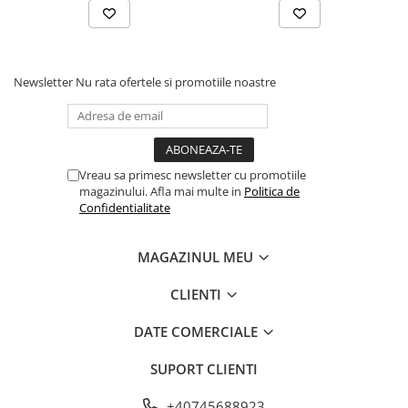
Newsletter
Nu rata ofertele si promotiile noastre
Vreau sa primesc newsletter cu promotiile
magazinului. Afla mai multe in
Politica de
Confidentialitate
MAGAZINUL MEU
CLIENTI
DATE COMERCIALE
SUPORT CLIENTI
+40745688923