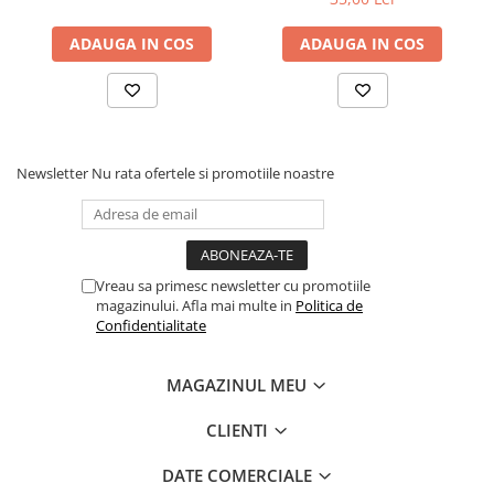
ADAUGA IN COS
ADAUGA IN COS
Newsletter
Nu rata ofertele si promotiile noastre
Vreau sa primesc newsletter cu promotiile
magazinului. Afla mai multe in
Politica de
Confidentialitate
MAGAZINUL MEU
CLIENTI
DATE COMERCIALE