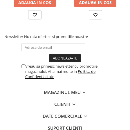
ADAUGA IN COS
ADAUGA IN COS
Newsletter
Nu rata ofertele si promotiile noastre
Vreau sa primesc newsletter cu promotiile
magazinului. Afla mai multe in
Politica de
Confidentialitate
MAGAZINUL MEU
CLIENTI
DATE COMERCIALE
SUPORT CLIENTI